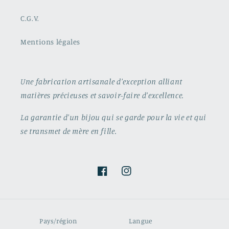
C.G.V.
Mentions légales
Une fabrication artisanale d'exception alliant
matières précieuses et savoir-faire d'excellence.
La garantie d'un bijou qui se garde pour la vie et qui
se transmet de mère en fille.
Facebook
Instagram
Pays/région
Langue