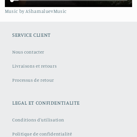
Music by AShamaluevMusic
SERVICE CLIENT
Nous contacter
Livraisons et retours
Processus de retour
LEGAL ET CONFIDENTIALITE
Conditions d'utilisation
Politique de confidentialité